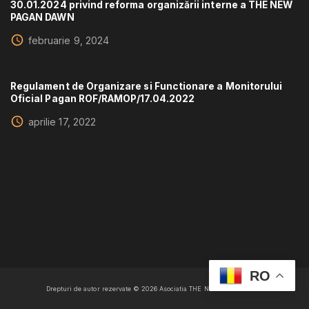
30.01.2024 privind reforma organizării interne a THE NEW
PAGAN DAWN
februarie 9, 2024
Regulament de Organizare si Functionare a Monitorului
Oficial Pagan ROF/RAMOP/17.04.2022
aprilie 17, 2022
RO
Drepturi de autor rezervate ©
2026
Asociatia THE NEW PAGAN DAWN