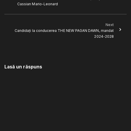
Cassian Mario-Leonard
Next
Candidați la conducerea THE NEW PAGAN DAWN, mandat
2024-2028
Lasă un răspuns