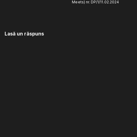
Meets) nr. DP/1/11.02.2024
Lasă un răspuns